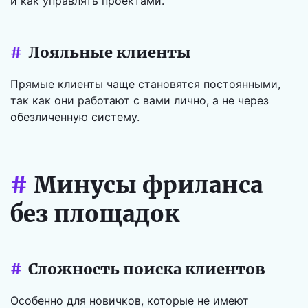
и как управлять проектами.
#
Лояльные клиенты
Прямые клиенты чаще становятся постоянными,
так как они работают с вами лично, а не через
обезличенную систему.
#
Минусы фриланса
без площадок
#
Сложность поиска клиентов
Особенно для новичков, которые не имеют