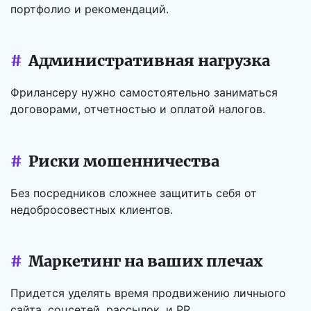
портфолио и рекомендаций.
#
Административная нагрузка
Фрилансеру нужно самостоятельно заниматься
договорами, отчетностью и оплатой налогов.
#
Риски мошенничества
Без посредников сложнее защитить себя от
недобросовестных клиентов.
#
Маркетинг на ваших плечах
Придется уделять время продвижению личныого
сайта, соцсетей, рассылок, и PR.