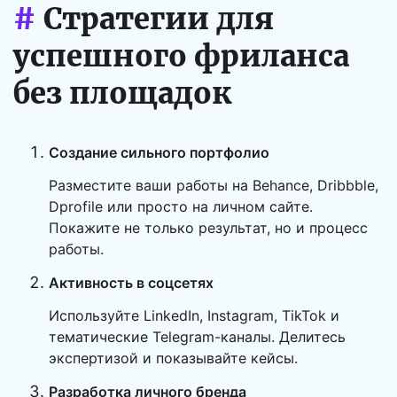
#
Стратегии для
успешного фриланса
без площадок
Создание сильного портфолио
Разместите ваши работы на Behance, Dribbble,
Dprofile или просто на личном сайте.
Покажите не только результат, но и процесс
работы.
Активность в соцсетях
Используйте LinkedIn, Instagram, TikTok и
тематические Telegram-каналы. Делитесь
экспертизой и показывайте кейсы.
Разработка личного бренда