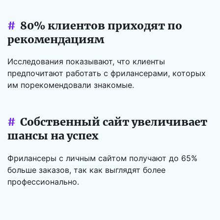
#
80% клиентов приходят по
рекомендациям
Исследования показывают, что клиенты
предпочитают работать с фрилансерами, которых
им порекомендовали знакомые.
#
Собственный сайт увеличивает
шансы на успех
Фрилансеры с личным сайтом получают до 65%
больше заказов, так как выглядят более
профессионально.