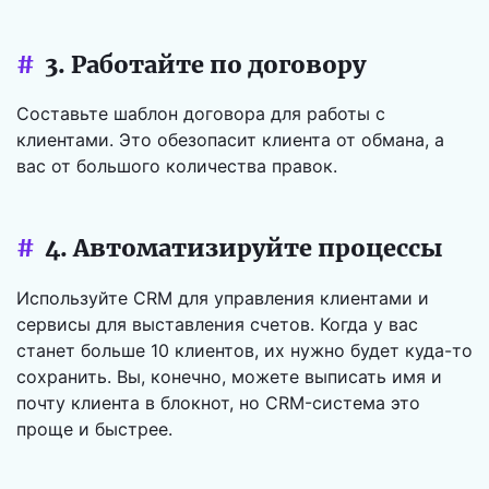
#
3. Работайте по договору
Составьте шаблон договора для работы с
клиентами. Это обезопасит клиента от обмана, а
вас от большого количества правок.
#
4. Автоматизируйте процессы
Используйте CRM для управления клиентами и
сервисы для выставления счетов. Когда у вас
станет больше 10 клиентов, их нужно будет куда-то
сохранить. Вы, конечно, можете выписать имя и
почту клиента в блокнот, но CRM-система это
проще и быстрее.