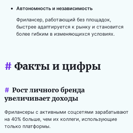
Автономность и независимость
Фрилансер, работающий без площадок,
быстрее адаптируется к рынку и становится
более гибким в изменяющихся условиях.
#
Факты и цифры
#
Рост личного бренда
увеличивает доходы
Фрилансеры с активными соцсетями зарабатывают
на 40% больше, чем их коллеги, использующие
только платформы.