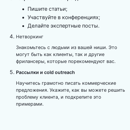
Пишите статьи;
Участвуйте в конференциях;
Делайте экспертные посты.
Нетворкинг
Знакомьтесь с людьми из вашей ниши. Это
могут быть как клиенты, так и другие
фрилансеры, которые порекомендуют вас.
Рассылки и cold outreach
Научитесь грамотно писать коммерческие
предложения. Укажите, как вы можете решить
проблему клиента, и подкрепите это
примерами.