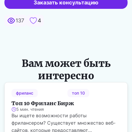
Заказать консультацию
137
4
Вам может быть
интересно
фриланс
топ 10
Топ 10 Фриланс Бирж
5 мин. чтения
Вы ищете возможности работы
фрилансером? Существует множество веб-
сайтов, которые предоставляют