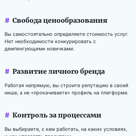
#
Свобода ценообразования
Вы самостоятельно определяете стоимость услуг.
Нет необходимости конкурировать с
демпингующими новичками.
#
Развитие личного бренда
Работая напрямую, вы строите репутацию в своей
нише, а не «прокачиваете» профиль на платформе.
#
Контроль за процессами
Вы выбираете, с кем работать, на каких условиях,