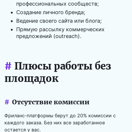
профессиональных сообществ;
Создание личного бренда;
Ведение своего сайта или блога;
Прямую рассылку коммерческих
предложений (outreach).
#
Плюсы работы без
площадок
#
Отсутствие комиссии
Фриланс-платформы берут до 20% комиссии с
каждого заказа. Без них все заработанное
остается у вас.