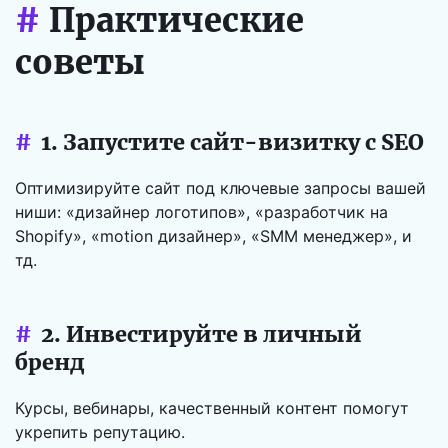
#
Практические
советы
#
1. Запустите сайт-визитку с SEO
Оптимизируйте сайт под ключевые запросы вашей
ниши: «дизайнер логотипов», «разработчик на
Shopify», «motion дизайнер», «SMM менеджер», и
тд.
#
2. Инвестируйте в личный
бренд
Курсы, вебинары, качественный контент помогут
укрепить репутацию.