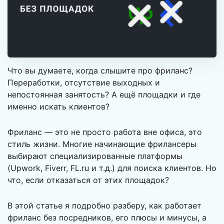
Что вы думаете, когда слышите про фриланс?
Переработки, отсутствие выходных и
непостоянная занятость? А ещё площадки и где
именно искать клиентов?
Фриланс — это не просто работа вне офиса, это
стиль жизни. Многие начинающие фрилансеры
выбирают специализированные платформы
(Upwork, Fiverr, FL.ru и т.д.) для поиска клиентов. Но
что, если отказаться от этих площадок?
В этой статье я подробно разберу, как работает
фриланс без посредников, его плюсы и минусы, а