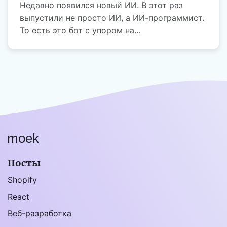
Недавно появился новый ИИ. В этот раз
выпустили не просто ИИ, а ИИ-программист.
То есть это бот с упором на
программирование. В чё...
moek
Посты
Shopify
React
Веб-разработка