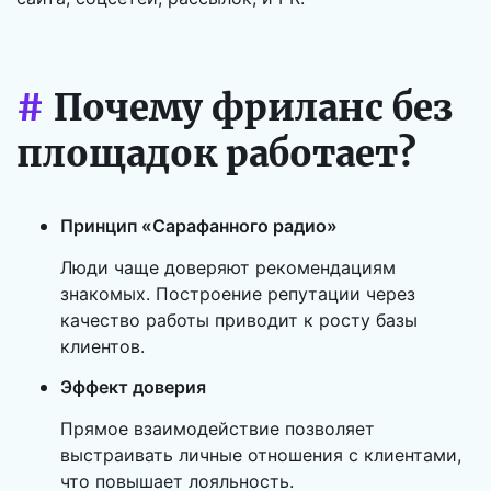
#
Почему фриланс без
площадок работает?
Принцип «Сарафанного радио»
Люди чаще доверяют рекомендациям
знакомых. Построение репутации через
качество работы приводит к росту базы
клиентов.
Эффект доверия
Прямое взаимодействие позволяет
выстраивать личные отношения с клиентами,
что повышает лояльность.