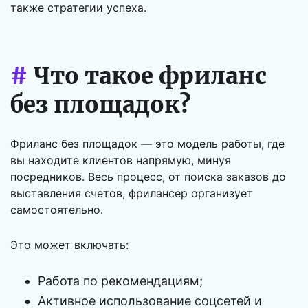
также стратегии успеха.
#
Что такое фриланс
без площадок?
Фриланс без площадок — это модель работы, где
вы находите клиентов напрямую, минуя
посредников. Весь процесс, от поиска заказов до
выставления счетов, фрилансер организует
самостоятельно.
Это может включать:
Работа по рекомендациям;
Активное использование соцсетей и