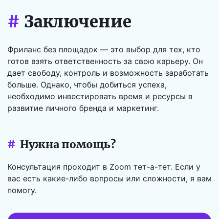
#
Заключение
Фриланс без площадок — это выбор для тех, кто
готов взять ответственность за свою карьеру. Он
дает свободу, контроль и возможность заработать
больше. Однако, чтобы добиться успеха,
необходимо инвестировать время и ресурсы в
развитие личного бренда и маркетинг.
#
Нужна помощь?
Консультация проходит в Zoom тет-а-тет. Если у
вас есть какие-либо вопросы или сложности, я вам
помогу.