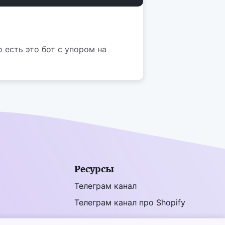
 есть это бот с упором на
Ресурсы
Телеграм канал
Телеграм канал про Shopify