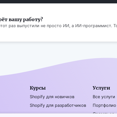
рёт вашу работу?
тот раз выпустили не просто ИИ, а ИИ-программист. То
Курсы
Услуги
Shopify для новичков
Все услуги
Shopify для разработчиков
Портфолио
Связаться